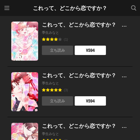
メニ
検索
これって、どこから恋ですか？
ュー
これって、どこから恋ですか？ （5）
季生みなと
(1)
¥594
立ち読み
これって、どこから恋ですか？ （4）
季生みなと
(3)
¥594
立ち読み
これって、どこから恋ですか？ （3）
季生みなと