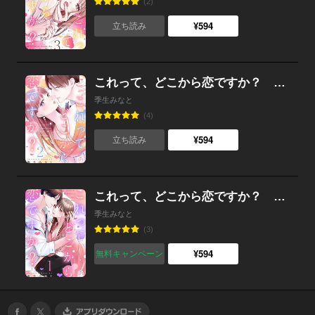
(2)
¥594
立ち読み
これって、どこから恋ですか？ （2）
季生みなと
(4)
¥594
立ち読み
これって、どこから恋ですか？ （1）
季生みなと
(3)
¥594
無料キャンペーン