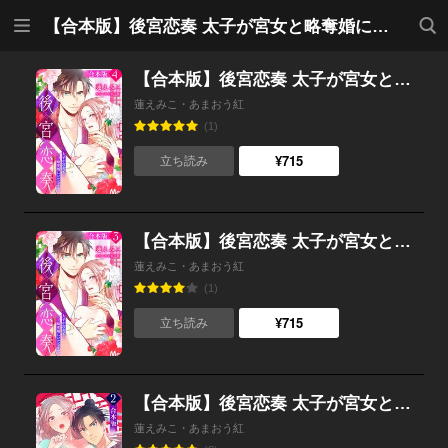
メニ
検索
【合本版】後宮恋奏 太子が宮女と略奪婚にいたるまで
ュー
【合本版】後宮恋奏 太子が宮女と略奪婚にいたるまで （4）
蓮えみこ・あまおう紅
(1)
¥715
立ち読み
【合本版】後宮恋奏 太子が宮女と略奪婚にいたるまで （3）
蓮えみこ・あまおう紅
(1)
¥715
立ち読み
【合本版】後宮恋奏 太子が宮女と略奪婚にいたるまで （2）
蓮えみこ・あまおう紅