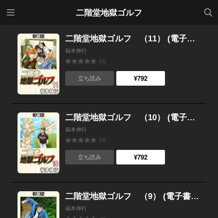
メニ
検索
二階堂地獄ゴルフ
ュー
二階堂地獄ゴルフ （11） (電子書籍特装版)
福本伸行
(0)
¥792
立ち読み
二階堂地獄ゴルフ （10） (電子書籍特装版)
福本伸行
(0)
¥792
立ち読み
二階堂地獄ゴルフ （9） (電子書籍特装版)
福本伸行