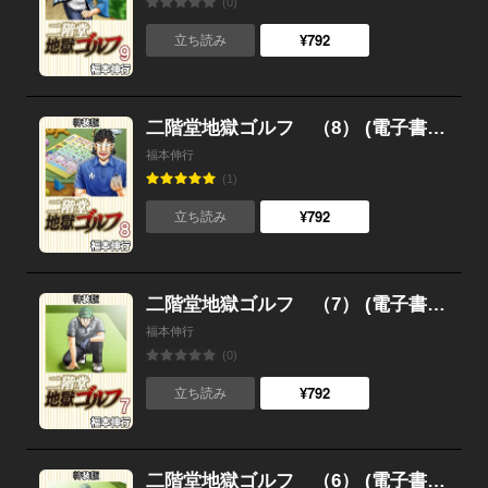
(0)
¥792
立ち読み
二階堂地獄ゴルフ （8） (電子書籍特装版)
福本伸行
(1)
¥792
立ち読み
二階堂地獄ゴルフ （7） (電子書籍特装版)
福本伸行
(0)
¥792
立ち読み
二階堂地獄ゴルフ （6） (電子書籍特装版)