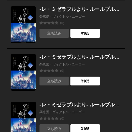
-レ・ミゼラブルより- ルールブルーの友らへ 連載版：2
榮恵愛・ヴィクトル・ユーゴー
(0)
¥165
立ち読み
-レ・ミゼラブルより- ルールブルーの友らへ 連載版：1-3
榮恵愛・ヴィクトル・ユーゴー
(0)
¥165
立ち読み
-レ・ミゼラブルより- ルールブルーの友らへ 連載版：1-2
榮恵愛・ヴィクトル・ユーゴー
(0)
¥165
立ち読み