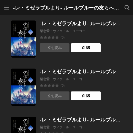
メニ
検索
-レ・ミゼラブルより- ルールブルーの友らへ 連載版
ュー
-レ・ミゼラブルより- ルールブルーの友らへ 連載版：9-2
榮恵愛・ヴィクトル・ユーゴー
(0)
¥165
立ち読み
-レ・ミゼラブルより- ルールブルーの友らへ 連載版：9-1
榮恵愛・ヴィクトル・ユーゴー
(0)
¥165
立ち読み
-レ・ミゼラブルより- ルールブルーの友らへ 連載版：8
榮恵愛・ヴィクトル・ユーゴー