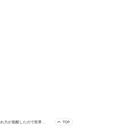
覚醒したので世界最強です