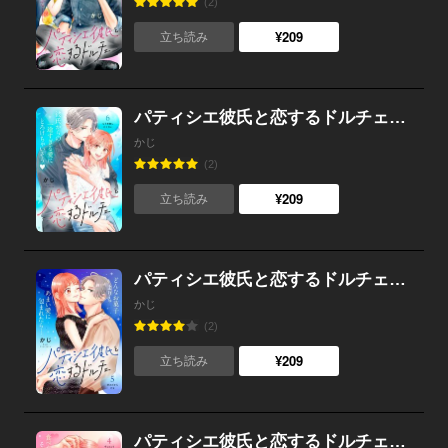
(2)
¥209
立ち読み
パティシエ彼氏と恋するドルチェ［ｃｏｍｉｃ ｔｉｎｔ］ 分冊版 （6）
かじ
(2)
¥209
立ち読み
パティシエ彼氏と恋するドルチェ［ｃｏｍｉｃ ｔｉｎｔ］ 分冊版 （5）
かじ
(2)
¥209
立ち読み
パティシエ彼氏と恋するドルチェ［ｃｏｍｉｃ ｔｉｎｔ］ 分冊版 （4）