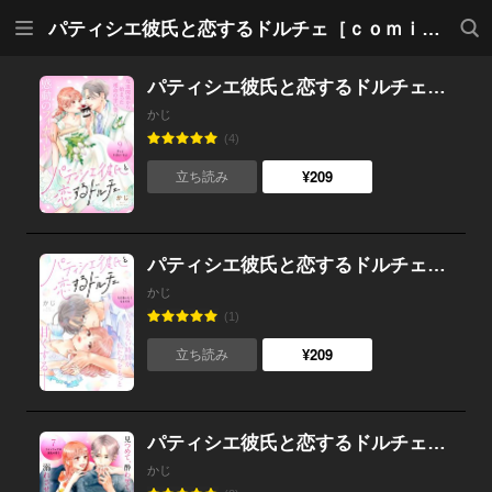
メニ
検索
パティシエ彼氏と恋するドルチェ［ｃｏｍｉｃ ｔｉｎｔ］ 分冊版
ュー
パティシエ彼氏と恋するドルチェ［ｃｏｍｉｃ ｔｉｎｔ］ 分冊版 （9）
かじ
(4)
¥209
立ち読み
パティシエ彼氏と恋するドルチェ［ｃｏｍｉｃ ｔｉｎｔ］ 分冊版 （8）
かじ
(1)
¥209
立ち読み
パティシエ彼氏と恋するドルチェ［ｃｏｍｉｃ ｔｉｎｔ］ 分冊版 （7）
かじ