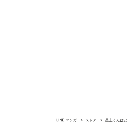
LINE マンガ
ストア
星上くんはど