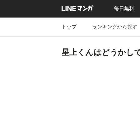
毎日無料
トップ
ランキングから探す
星上くんはどうかし