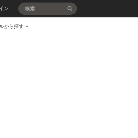
イン
ルから探す