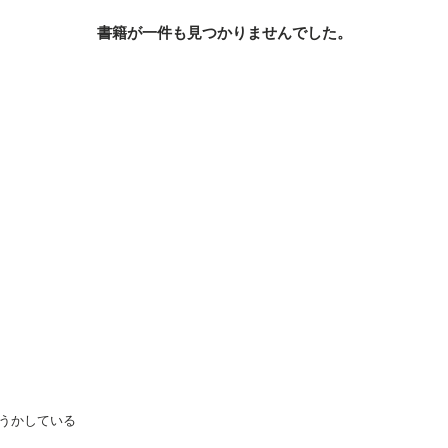
書籍が一件も見つかりませんでした。
うかしている