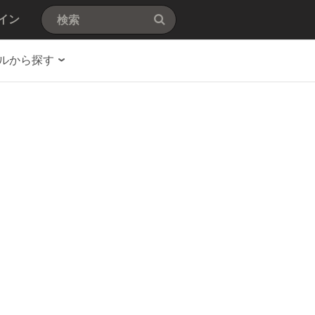
イン
ルから探す