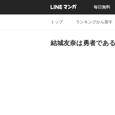
毎日無料
トップ
ランキングから探す
結城友奈は勇者であ