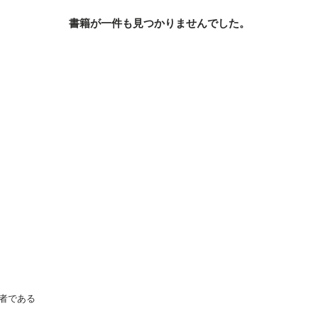
書籍が一件も見つかりませんでした。
者である