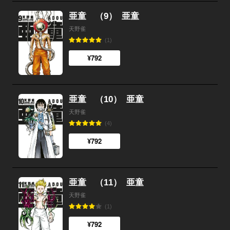
亜童 （9）
亜童
天野雀
(1)
¥792
亜童 （10）
亜童
天野雀
(4)
¥792
亜童 （11）
亜童
天野雀
(1)
¥792