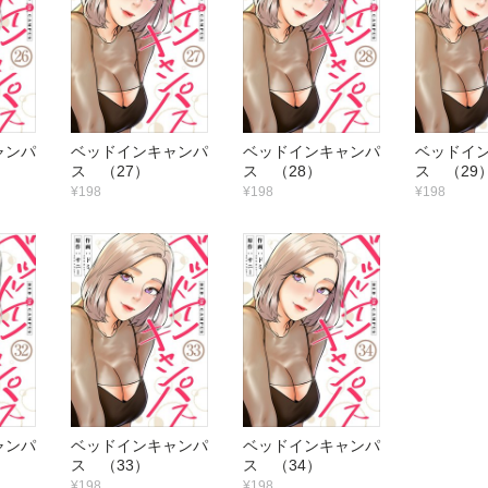
ャンパ
ベッドインキャンパ
ベッドインキャンパ
ベッドイ
ス （27）
ス （28）
ス （29
¥198
¥198
¥198
ャンパ
ベッドインキャンパ
ベッドインキャンパ
ス （33）
ス （34）
¥198
¥198