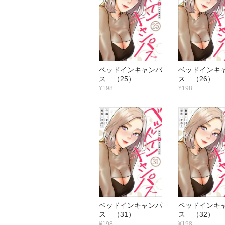
ベッドインキャンパ
ベッドインキ
ス （25）
ス （26）
¥198
¥198
ベッドインキャンパ
ベッドインキ
ス （31）
ス （32）
¥198
¥198