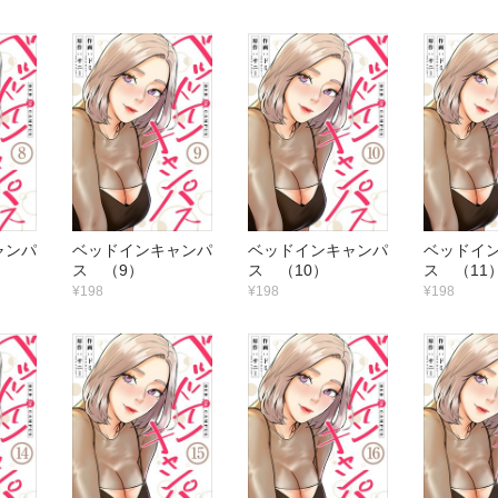
ャンパ
ベッドインキャンパ
ベッドインキャンパ
ベッドイ
ス （9）
ス （10）
ス （11
¥198
¥198
¥198