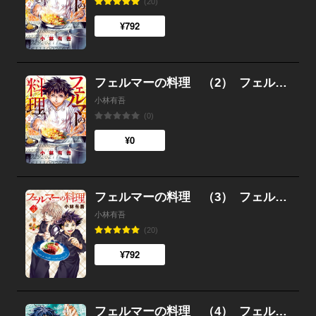
(20)
¥792
フェルマーの料理 （2）
フェルマーの料理
小林有吾
(0)
¥0
フェルマーの料理 （3）
フェルマーの料理
小林有吾
(20)
¥792
フェルマーの料理 （4）
フェルマーの料理