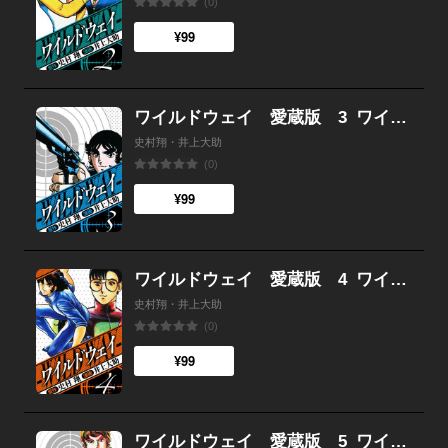
(0)
¥99
ワイルドウェイ 愛蔵版 3
ワイルドウェイ 愛蔵版
史村翔・井上大助
(0)
¥99
ワイルドウェイ 愛蔵版 4
ワイルドウェイ 愛蔵版
史村翔・井上大助
(0)
¥99
ワイルドウェイ 愛蔵版 5
ワイルドウェイ 愛蔵版