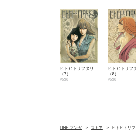
ヒトヒトリフタリ
ヒトヒトリ
（7）
（8）
¥536
¥536
LINE マンガ
ストア
ヒトヒトリフ