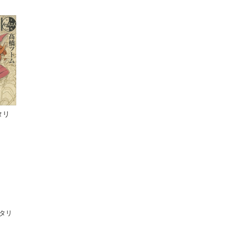
フタリ
タリ