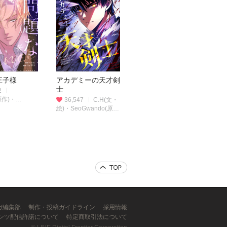
王子様
アカデミーの天才剣
士
2
(原作)・
36,547
C.H(文・
(漫画)
絵)・SeoGwando(原
作)
ンガ編集部
制作・投稿ガイドライン
採用情報
ンツ配信許諾について
特定商取引法について