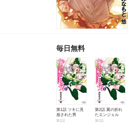
毎日無料
第1話 ツキに見
第2話 翼の折れ
放された男
たエンジェル
第1話
第2話