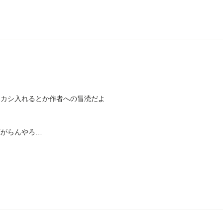
ボカシ入れるとか作者への冒涜だよ
広がらんやろ…
！