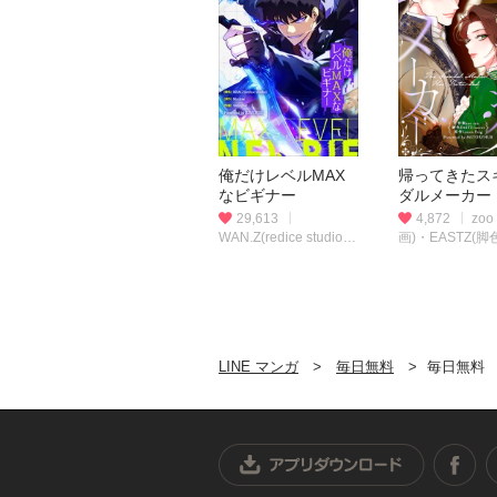
俺だけレベルMAX
帰ってきたス
なビギナー
ダルメーカー
29,613
4,872
zoo
WAN.Z(redice studio)
画)・EASTZ(脚
(脚色)・Maslow(原
carrot(脚色)・L
作)・swingbat(作画)
Frog(原作)
LINE マンガ
毎日無料
毎日無料