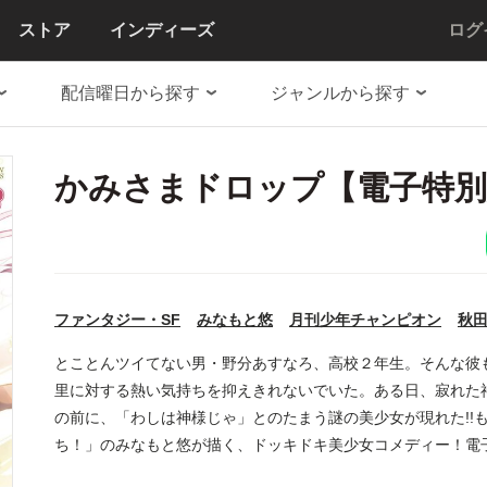
ストア
インディーズ
ログ
配信曜日から探す
ジャンルから探す
かみさまドロップ【電子特別
ファンタジー・SF
みなもと悠
月刊少年チャンピオン
秋
とことんツイてない男・野分あすなろ、高校２年生。そんな彼
里に対する熱い気持ちを抑えきれないでいた。ある日、寂れた
の前に、「わしは神様じゃ」とのたまう謎の美少女が現れた!!も
ち！」のみなもと悠が描く、ドッキドキ美少女コメディー！電
を再現、更に電子版限定描き下ろしカラーイラスト付き!!