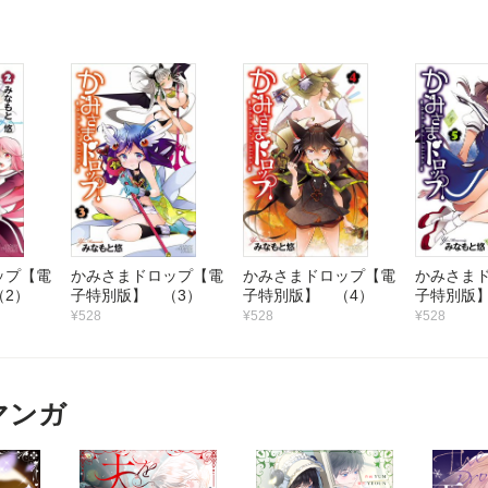
ップ【電
かみさまドロップ【電
かみさまドロップ【電
かみさま
（2）
子特別版】 （3）
子特別版】 （4）
子特別版】
¥528
¥528
¥528
マンガ