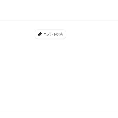
コメント投稿