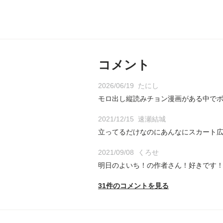
コメント
2026/06/19
たにし
モロ出し縦読みチョン漫画がある中で
2021/12/15
速瀬結城
立ってるだけなのにあんなにスカート
2021/09/08
くろせ
明日のよいち！の作者さん！好きです
31件のコメントを見る