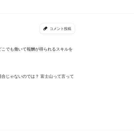
コメント投稿
どこでも働いて報酬が得られるスキルを
場合じゃないのでは？ 富士山って言って