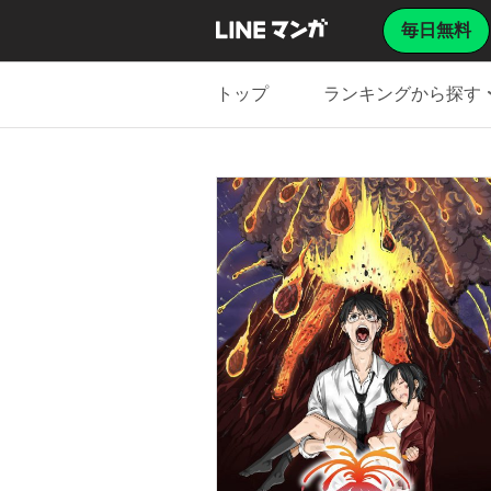
毎日無料
トップ
ランキングから探す