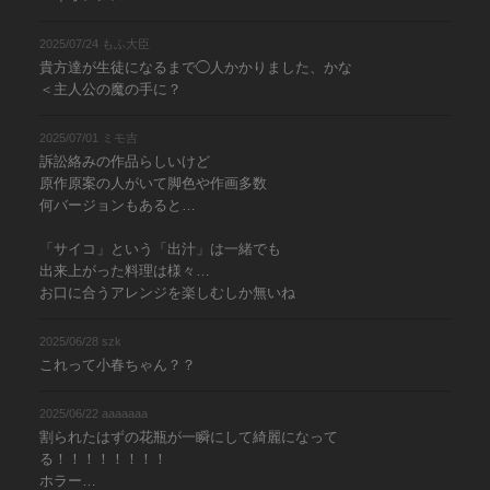
2025/07/24 もふ大臣
貴方達が生徒になるまで◯人かかりました、かな
＜主人公の魔の手に？
2025/07/01 ミモ吉
訴訟絡みの作品らしいけど
原作原案の人がいて脚色や作画多数
何バージョンもあると…
「サイコ」という「出汁」は一緒でも
出来上がった料理は様々…
お口に合うアレンジを楽しむしか無いね
2025/06/28 szk
これって小春ちゃん？？
2025/06/22 aaaaaaa
割られたはずの花瓶が一瞬にして綺麗になって
る！！！！！！！！
ホラー…