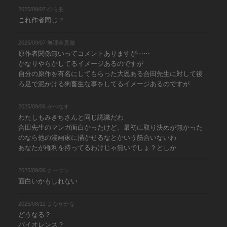
2025/09/07 のらあ
これ作者同じ？
2025/09/07 無課金貫徹
原作者関係無いってコメントありますが⋯⋯
かなりやらかしてるイメージあるのですが
自分の原作を有名にしてもらった大恩ある合田先生に対して後
ろ足で泥かける狗畜生な事をしてるイメージあるのですが
2025/09/06 かぺなす
わたしもみきちさんと同じ認識だわ
合田先生のマンガ面白かったけど、最初に取り決めが無かった
のなら他の漫画家に描かせるなとかいう筋合いないわ
あなたが権利を持ってるわけじゃ無いでしょ？としか
2025/09/06 ナーサン
面白いかもしれない
2025/08/12 まなかかな
どうなる？
バイオレンス？