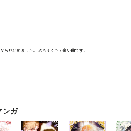
から見始めました。 めちゃくちゃ良い曲です。
マンガ