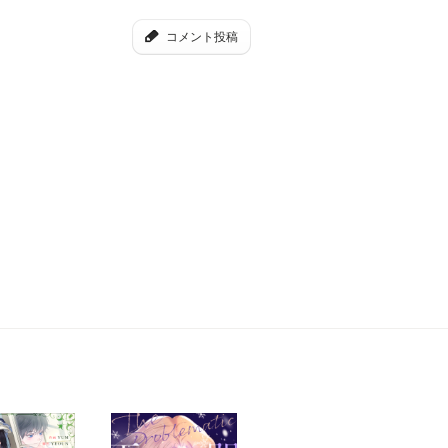
コメント投稿