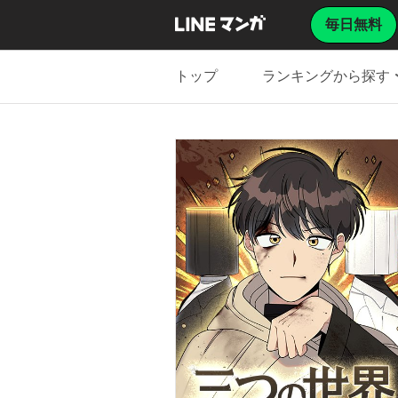
毎日無料
トップ
ランキングから探す