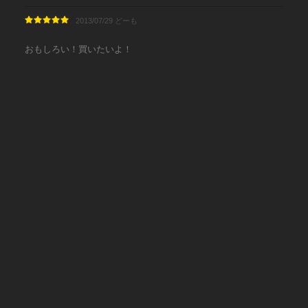
2013/07/29 どーも
おもしろい！買いたいよ！