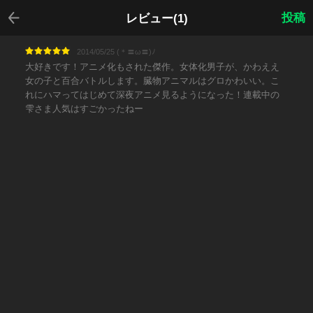
戻る
投稿
レビュー(1)
2014/05/25 (＊〓ω〓)ﾉ
大好きです！アニメ化もされた傑作。女体化男子が、かわええ
女の子と百合バトルします。臓物アニマルはグロかわいい。こ
れにハマってはじめて深夜アニメ見るようになった！連載中の
雫さま人気はすごかったねー