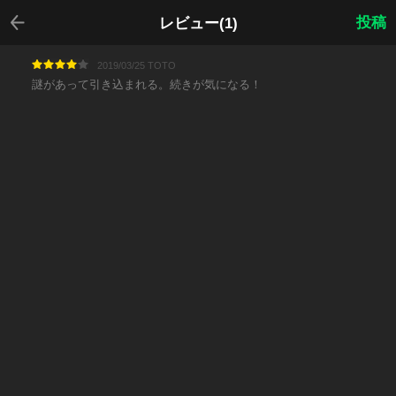
戻る
投稿
レビュー(1)
2019/03/25 TOTO
謎があって引き込まれる。続きが気になる！