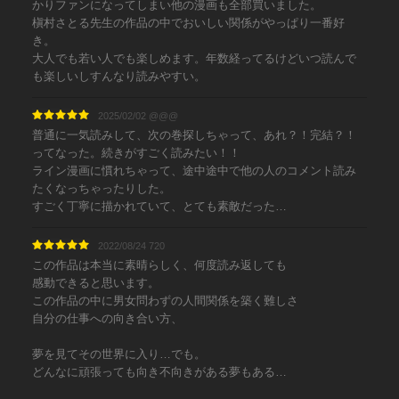
かりファンになってしまい他の漫画も全部買いました。
槇村さとる先生の作品の中でおいしい関係がやっぱり一番好
き。
大人でも若い人でも楽しめます。年数経ってるけどいつ読んで
も楽しいしすんなり読みやすい。
2025/02/02 @@@
普通に一気読みして、次の巻探しちゃって、あれ？！完結？！
ってなった。続きがすごく読みたい！！
ライン漫画に慣れちゃって、途中途中で他の人のコメント読み
たくなっちゃったりした。
すごく丁寧に描かれていて、とても素敵だった…
2022/08/24 720
この作品は本当に素晴らしく、何度読み返しても
感動できると思います。
この作品の中に男女問わずの人間関係を築く難しさ
自分の仕事への向き合い方、
夢を見てその世界に入り…でも。
どんなに頑張っても向き不向きがある夢もある…