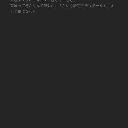
首輪ってそんなんで無効に…？という設定のディテールもちょ
っと気になった。