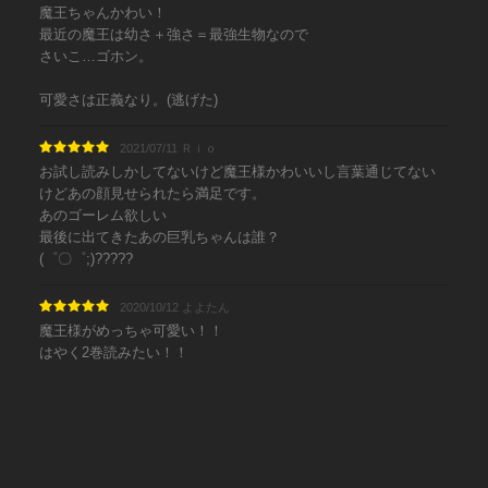
魔王ちゃんかわい！
最近の魔王は幼さ＋強さ＝最強生物なので
さいこ…ゴホン。
可愛さは正義なり。(逃げた)
2021/07/11 Ｒｉｏ
お試し読みしかしてないけど魔王様かわいいし言葉通じてない
けどあの顔見せられたら満足です。
あのゴーレム欲しい
最後に出てきたあの巨乳ちゃんは誰？
(゜〇゜;)?????
2020/10/12 よよたん
魔王様がめっちゃ可愛い！！
はやく2巻読みたい！！