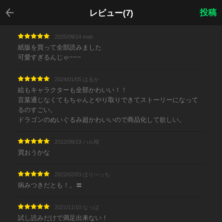
戻る
投稿
レビュー(7)
2025/09/14 mati
紙版を買って全部読みました
可愛すぎるんじゃ~~~
2024/01/05 はるか
絵もキャラクターも全部かわいい！！
言葉通じなくてもちゃんとやり取りできてストーリーになって
るのすごい。
ドラゴンのぬいぐるみ超かわいいので商品化して欲しい。
2022/08/19 ハル桜
買おうかな
2022/02/03 ほりべっち
病みつきだとも！。〓
2021/11/10 なっぱ
試し読みだけで満足出来ない！