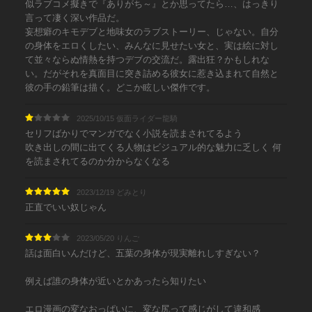
似ラブコメ擬きで『ありがち～』とか思ってたら…、はっきり
言って凄く深い作品だ。
妄想癖のキモデブと地味女のラブストーリー、じゃない。自分
の身体をエロくしたい、みんなに見せたい女と、実は絵に対し
て並々ならぬ情熱を持つデブの交流だ。露出狂？かもしれな
い。だがそれを真面目に突き詰める彼女に惹き込まれて自然と
彼の手の鉛筆は描く。どこか眩しい傑作です。
2025/10/15 仮面ライダー龍騎
セリフばかりでマンガでなく小説を読まされてるよう
吹き出しの間に出てくる人物はビジュアル的な魅力に乏しく 何
を読まされてるのか分からなくなる
2023/12/19 どみとり
正直でいい奴じゃん
2023/05/20 りんご
話は面白いんだけど、五葉の身体が現実離れしすぎない？
例えば誰の身体が近いとかあったら知りたい
エロ漫画の変なおっぱいに、変な尻って感じがして違和感