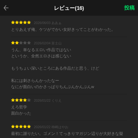
戻る
投稿
レビュー(16)
2026/06/03 ああぁ
とりあえず俺、ケツがでかい女好きってことがわかった。
2026/02/04 富士山
うん、単なるエロい作品ではない
というか、全然エロさは感じない
もうちょい深いところにある作品だと思う、けど
私には刺さらんかったなー
なにが面白いのかさっぱりちんぷんかんぷんw
2026/01/22 くりえ
えろ哲学
面白かった
2026/01/22 柿崎はやお
最初に謝りたい。ゴメン！てっきりマガジン辺りが大好きな疑