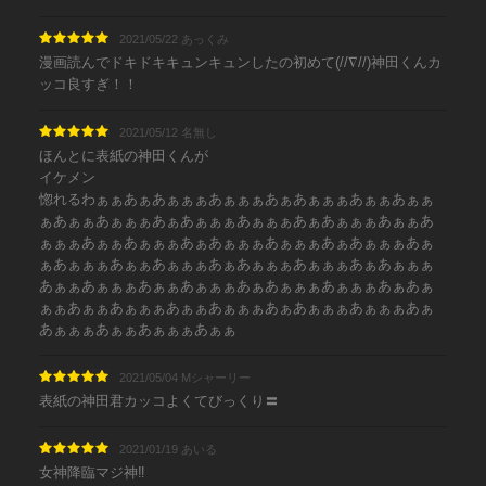
2021/05/22 あっくみ
漫画読んでドキドキキュンキュンしたの初めて(//∇//)神田くんカ
ッコ良すぎ！！
2021/05/12 名無し
ほんとに表紙の神田くんが
イケメン
惚れるわぁぁあぁあぁぁぁあぁぁぁあぁあぁぁぁあぁぁあぁぁ
ぁあぁぁあぁぁぁあぁあぁぁぁあぁぁぁあぁあぁぁぁあぁぁあ
ぁぁぁあぁぁあぁぁぁあぁあぁぁぁあぁぁぁあぁあぁぁぁあぁ
ぁあぁぁぁあぁぁあぁぁぁあぁあぁぁぁあぁぁぁあぁあぁぁぁ
あぁぁあぁぁぁあぁぁあぁぁぁあぁあぁぁぁあぁぁぁあぁあぁ
ぁぁあぁぁあぁぁぁあぁぁあぁぁぁあぁあぁぁぁあぁぁぁあぁ
あぁぁぁあぁぁあぁぁぁあぁぁ
2021/05/04 Mシャーリー
表紙の神田君カッコよくてびっくり〓
2021/01/19 あいる
女神降臨マジ神‼︎