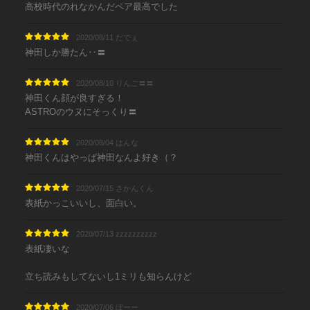
高校時代のれなかんだペア最高でした
2020/08/11 だでぇ
神田しか勝たん‥〓
2020/08/10 りんご〓〓
神田くん顔が良すぎる！
ASTROのウヌにそっくり〓
2020/08/04 はんな
神田くんはやっぱ神田なんよ好き（？
2020/07/15 さかんくん
表紙かっこいいし、面白い。
2020/07/13 zzzzzzzzzz
表紙凄いな
立ち読みもしてないし1ミリも知らんけど
2020/07/06 ぼーー