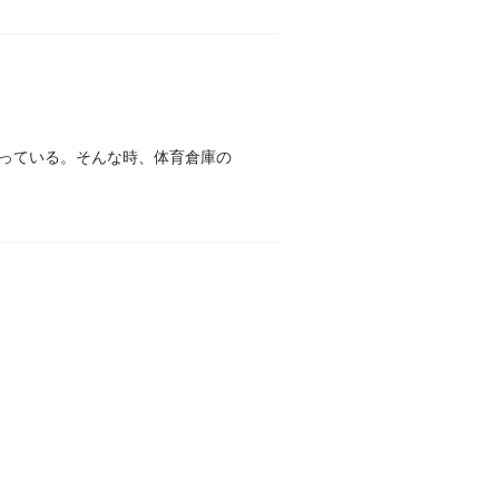
っている。そんな時、体育倉庫の