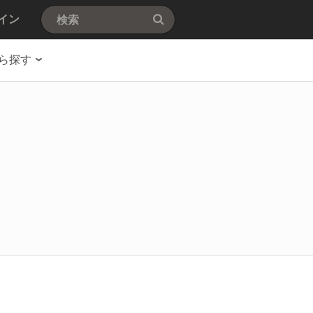
イン
ら探す