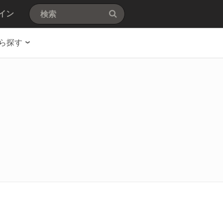
イン
ら探す