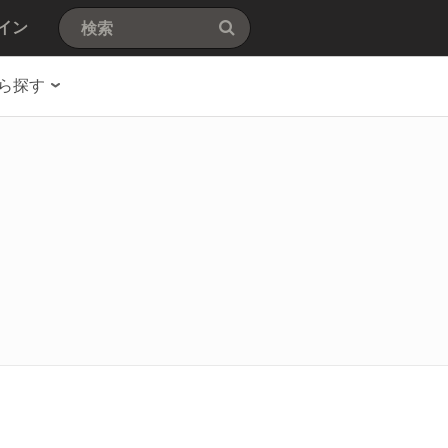
イン
ら探す