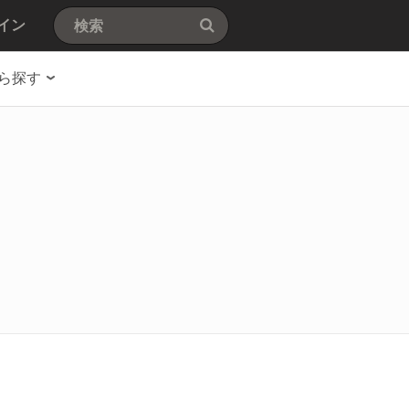
イン
ら探す