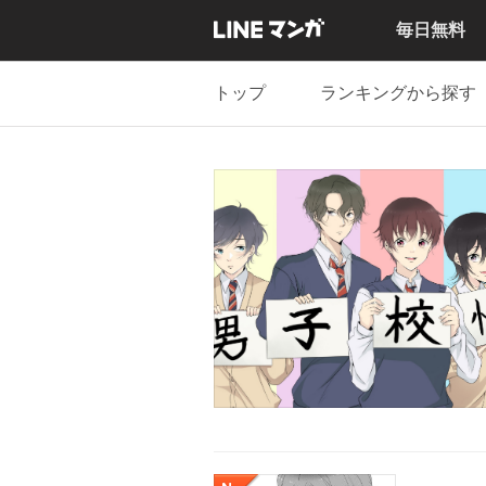
毎日無料
トップ
ランキングから探す