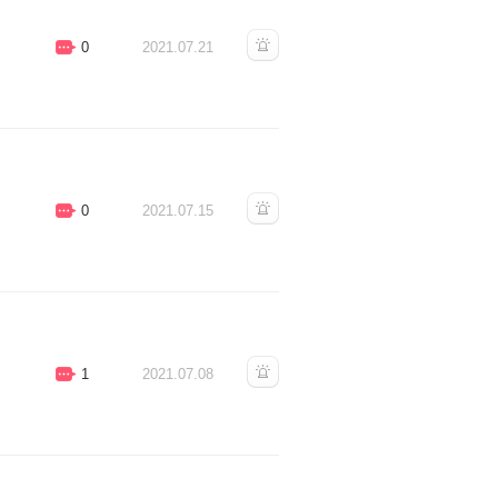
0
2021.07.21
0
2021.07.15
1
2021.07.08