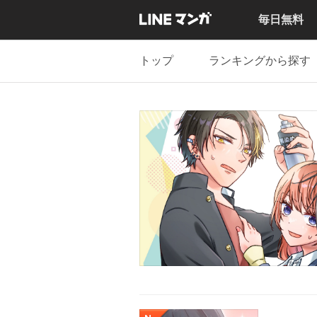
毎日無料
トップ
ランキングから探す