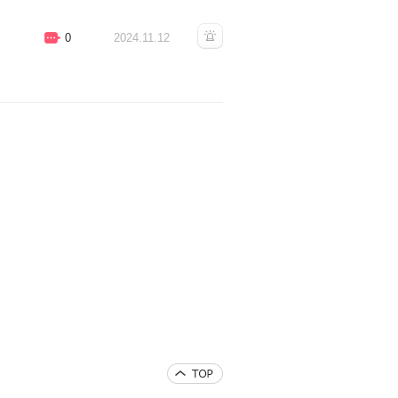
0
2024.11.12