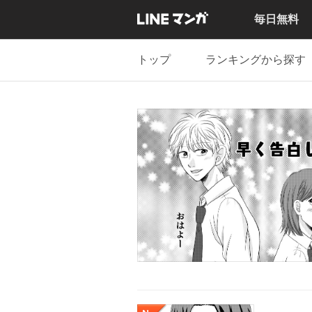
毎日無料
トップ
ランキングから探す