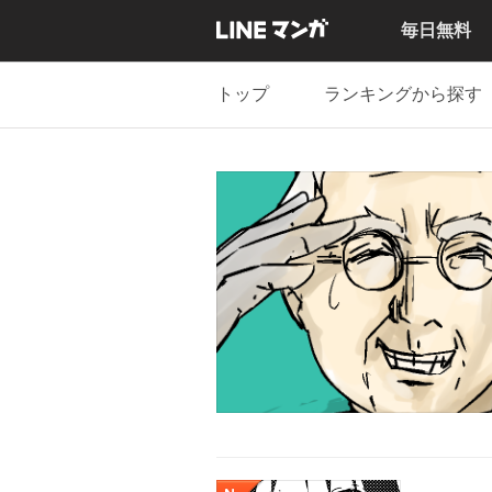
毎日無料
トップ
ランキングから探す