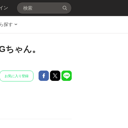
イン
ら探す
Gちゃん。
お気に入り登録