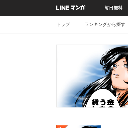
毎日無料
トップ
ランキングから探す