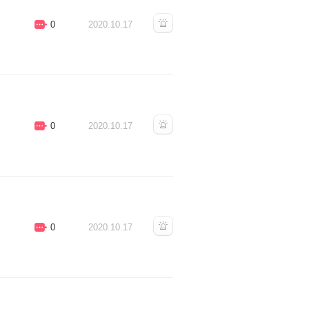
0
2020.10.17
0
2020.10.17
0
2020.10.17