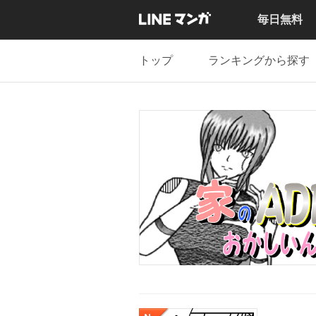
毎日無料
トップ
ランキングから探す