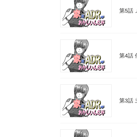
第5話
第4話
第3話