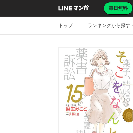
毎日無料
トップ
ランキングから探す