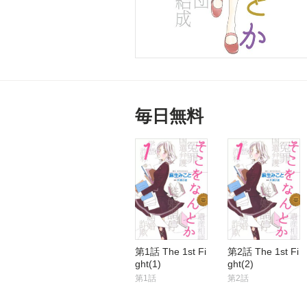
毎日無料
第1話 The 1st Fi
第2話 The 1st Fi
ght(1)
ght(2)
第1話
第2話