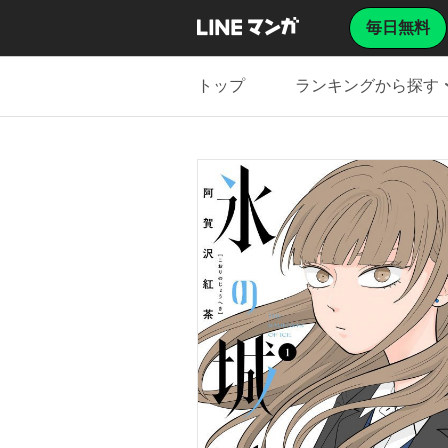
毎日無料
トップ
ランキングから探す