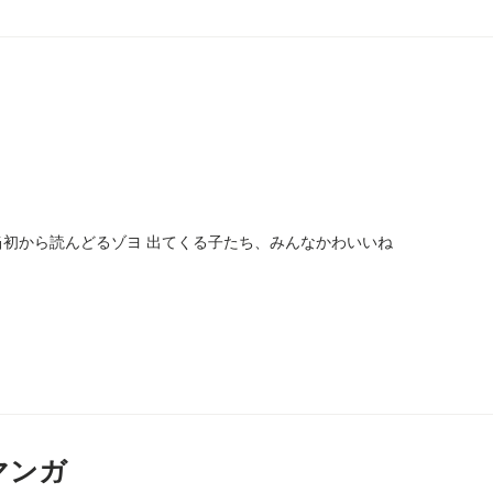
連載当初から読んどるゾヨ 出てくる子たち、みんなかわいいね
マンガ