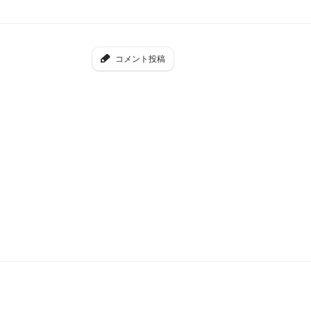
コメント投稿