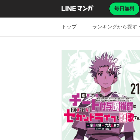
毎日無料
トップ
ランキングから探す