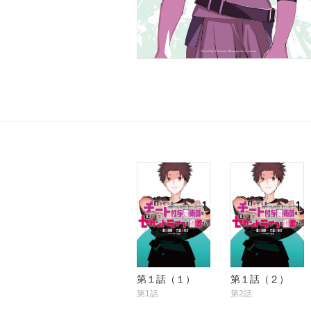
第１話（１）
第１話（２）
第1話
第2話