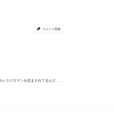
コメント投稿
ピカレスクロマンを読まされてるんだ……