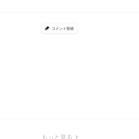
コメント投稿
もっと見る