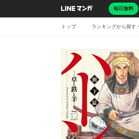
毎日無料
トップ
ランキングから探す