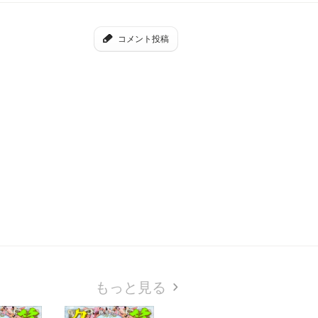
コメント投稿
もっと見る