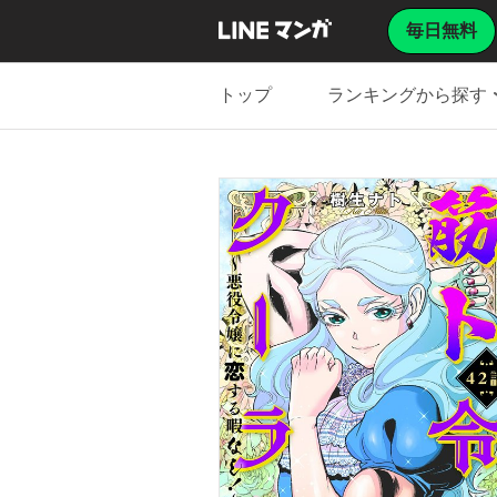
毎日無料
トップ
ランキングから探す