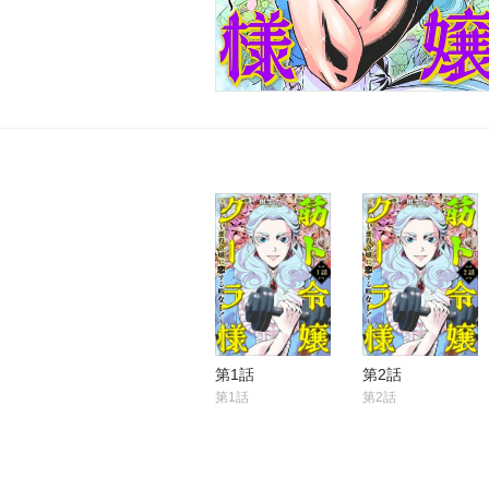
第1話
第2話
第1話
第2話