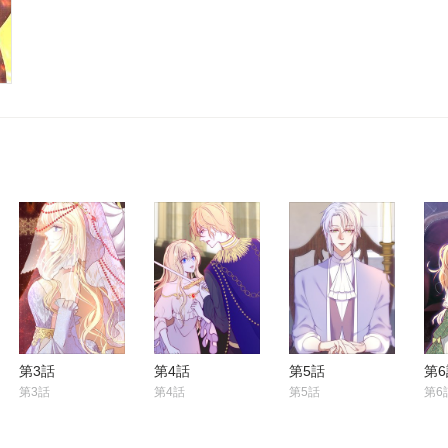
第3話
第4話
第5話
第6
第3話
第4話
第5話
第6