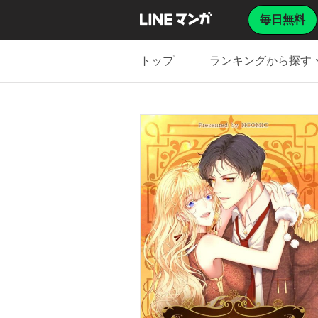
毎日無料
トップ
ランキングから探す