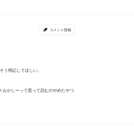
コメント投稿
、そう明記してほしい。
色々おかしーって思って読むのやめたやつ