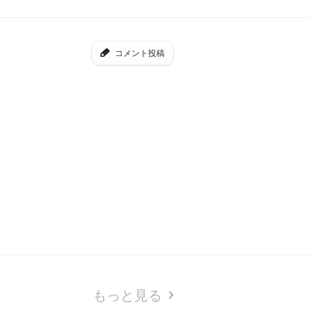
コメント投稿
もっと見る