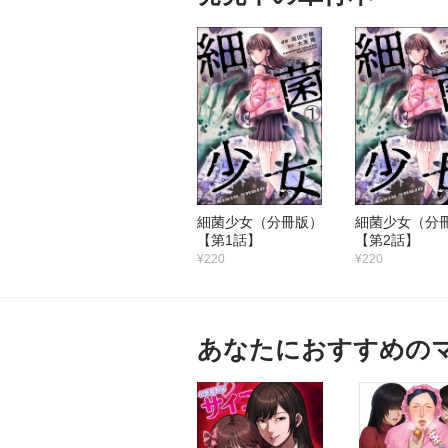
細菌少女（分冊版）
細菌少女（分
【第1話】
【第2話】
¥220
¥220
あなたにおすすめの