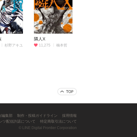
族
隣人X
杉野アキユ
11,275
楠本哲
ンガ編集部
制作・投稿ガイドライン
採用情報
ンツ配信許諾について
特定商取引法について
©
LINE Digital Frontier Corporation