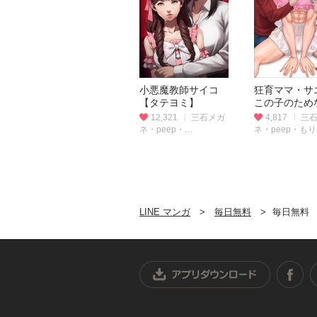
小悪魔教師サイコ
狂育ママ・サ
【タテヨミ】
この子のため
（連載版）
12,321
三石メガ
4,817
三
ネ・peep・
ネ・peep・も
taskeySTUDIO
taskeySTUDIO
LINE マンガ
毎日無料
毎日無料