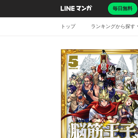
毎日無料
トップ
ランキングから探す