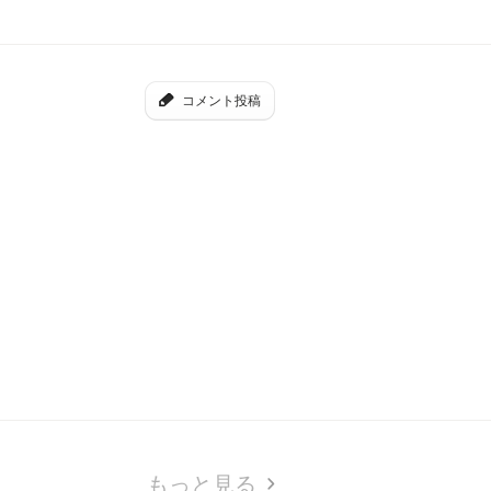
コメント投稿
もっと見る