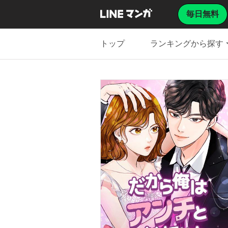
毎日無料
トップ
ランキングから探す