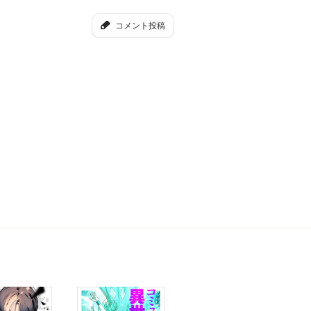
コメント投稿