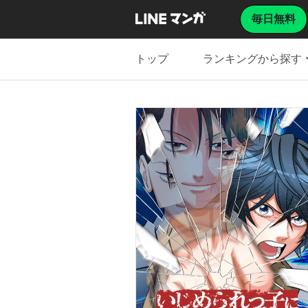
毎日無料
トップ
ランキングから探す