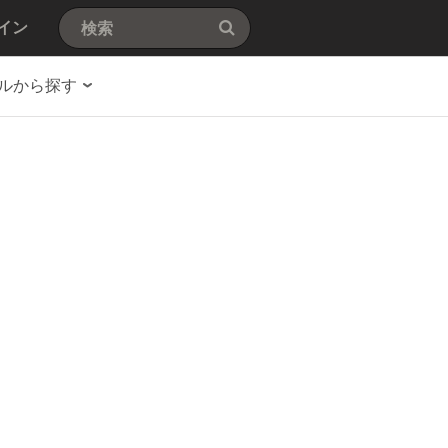
イン
ルから探す