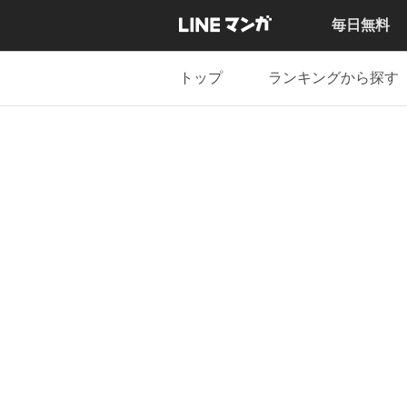
毎日無料
トップ
ランキングから探す