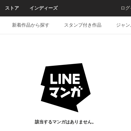
ストア
インディーズ
ログ
新着作品から探す
スタンプ付き作品
ジャン
該当するマンガはありません。