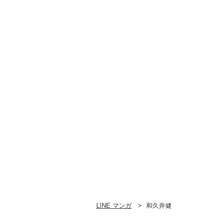
LINE マンガ
和久井健