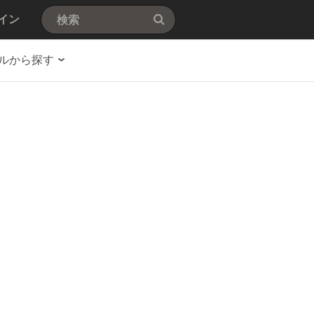
イン
ルから探す