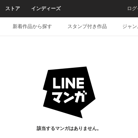
ストア
インディーズ
ログ
新着作品から探す
スタンプ付き作品
ジャン
該当するマンガはありません。