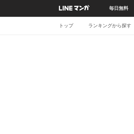
毎日無料
トップ
ランキングから探す