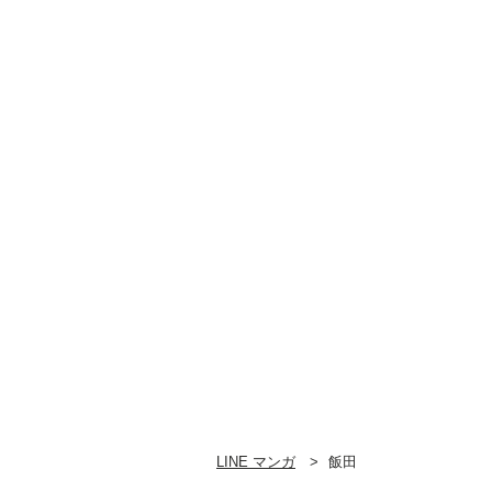
LINE マンガ
飯田