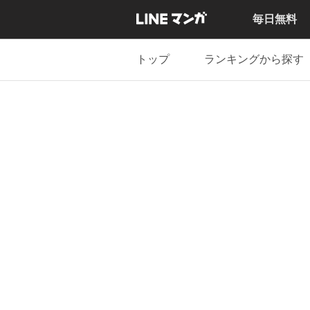
毎日無料
トップ
ランキングから探す