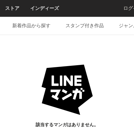
ストア
インディーズ
ログ
新着作品から探す
スタンプ付き作品
ジャン
該当するマンガはありません。