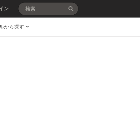
イン
ルから探す