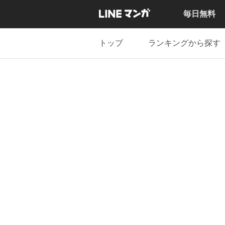
毎日無料
トップ
ランキングから探す