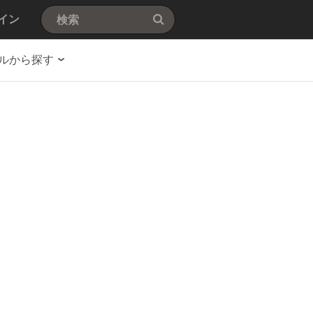
イン
ルから探す