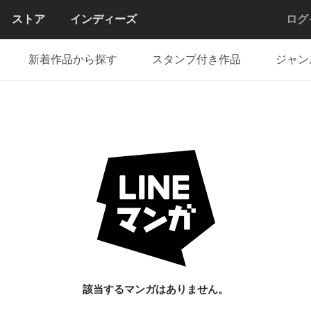
ストア
インディーズ
ログ
新着作品から探す
スタンプ付き作品
ジャン
該当するマンガはありません。